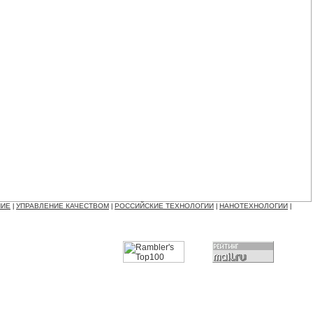
НИЕ
УПРАВЛЕНИЕ КАЧЕСТВОМ
РОССИЙСКИЕ ТЕХНОЛОГИИ
НАНОТЕХНОЛОГИИ
|
|
|
|