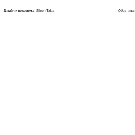
Дизайн и поддержка:
Silicon Taiga
Обратитьс