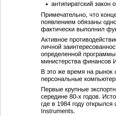
антипиратский закон о
Примечательно, что конц
появлением обязаны одно
фактически выполнил фун
Активное противодействи
личной заинтересованнос
определенной программы 
министерства финансов 
В это же время на рынок
персональные компьютер
Первые крупные экспортн
середине 80-х годов. Ист
где в 1984 году открылс
Instruments.