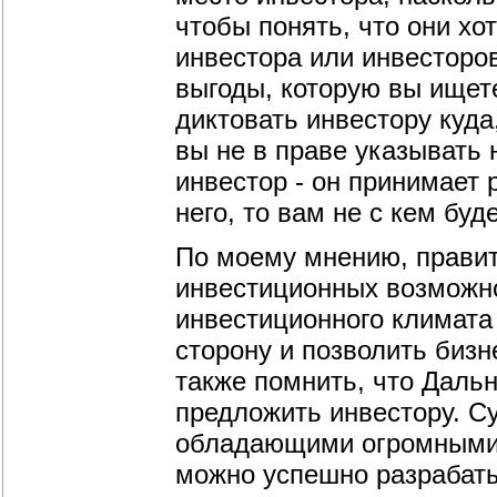
чтобы понять, что они хот
инвестора или инвесторо
выгоды, которую вы ищете
диктовать инвестору куда
вы не в праве указывать 
инвестор - он принимает 
него, то вам не с кем буд
По моему мнению, правит
инвестиционных возможно
инвестиционного климата 
сторону и позволить биз
также помнить, что Дальн
предложить инвестору. Су
обладающими огромными 
можно успешно разрабаты