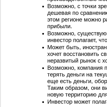
Возможно, с точки зр
дешевая по сравнению
этом регионе можно р
прибыли.
Возможно, существую
инвестор полагает, ч
Может быть, иностран
хочет восстановить с
неразвитый рынок с 
Возможно, компания п
терять деньги на тек
еще есть деньги, обор
Таким образом, они ви
новую территорию для
Инвестор может полаг