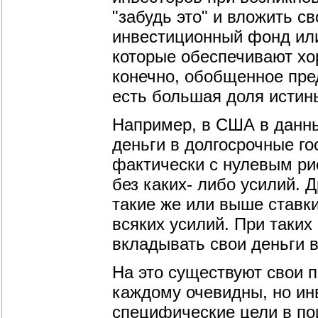
"забудь это" и вложить с
инвестиционный фонд ил
которые обеспечивают хо
конечно, обобщенное пре
есть большая доля истин
Например, в США в данны
деньги в долгосрочные г
фактически с нулевым ри
без каких- либо усилий. 
такие же или выше ставки
всяких усилий. При таких
вкладывать свои деньги 
На это существуют свои 
каждому очевидны, но ин
специфические цели в по