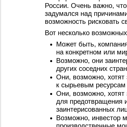
России. Очень важно, чт
задумался над причинами 
возможность рисковать с
Вот несколько возможных
Может быть, компани
на конкретном или ми
Возможно, они заинте
других соседних стран
Они, возможно, хотят
к сырьевым ресурсам 
Они, возможно, хотят
для предотвращения и
заинтерисованных лиц
Возможно, инвестор 
производственные мощ