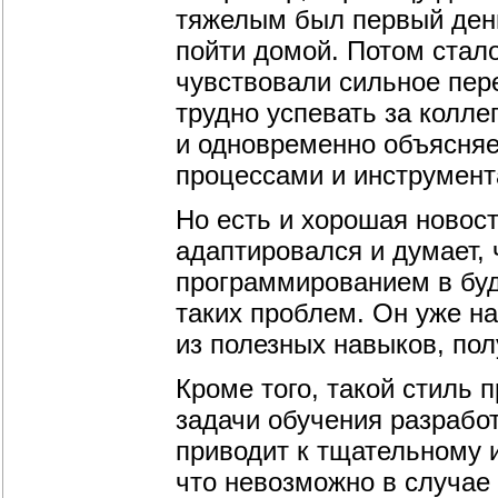
тяжелым был первый день
пойти домой. Потом стало
чувствовали сильное пер
трудно успевать за колле
и одновременно объясняе
процессами и инструмент
Но есть и хорошая новост
адаптировался и думает,
программированием в буд
таких проблем. Он уже на
из полезных навыков, пол
Кроме того, такой стиль 
задачи обучения разработ
приводит к тщательному и
что невозможно в случае