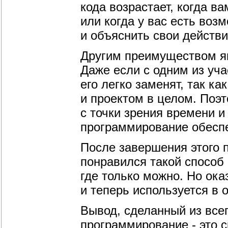
кода возрастает, когда 
или когда у вас есть воз
и объяснить свои действи
Другим преимуществом яв
Даже если с одним из уча
его легко заменят, так к
и проектом в целом. Поэ
с точки зрения времени и
программирование обеспе
После завершения этого 
понравился такой способ 
где только можно. Но ока
и теперь используется в
Вывод, сделанный из всег
программирование - это 