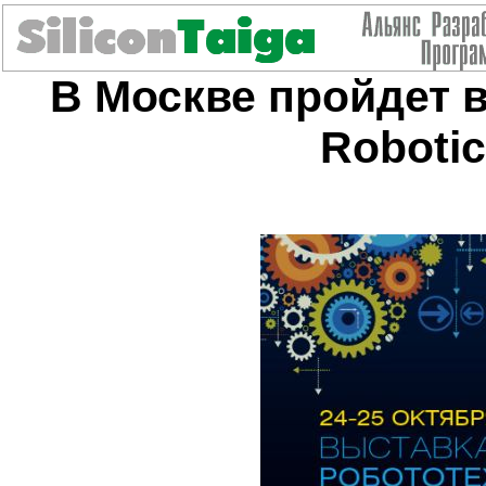
В Москве пройдет 
Robotic