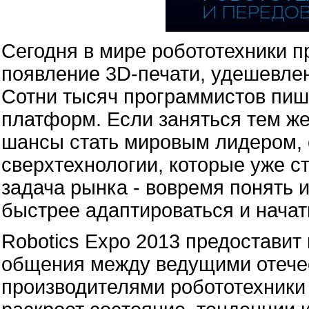
Сегодня в мире робототехники 
появление 3D-печати, удешевлен
Сотни тысяч программистов пи
платформ. Если заняться тем же 
шансы стать мировым лидером, с
сверхтехнологии, которые уже с
задача рынка - вовремя понять 
быстрее адаптироваться и начат
Robotics Expo 2013 предоставит
общения между ведущими отече
производителями робототехники