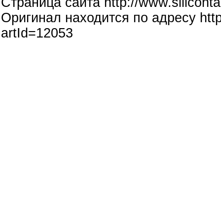
Страница сайта http://www.siliconta
Оригинал находится по адресу http:
artId=12053