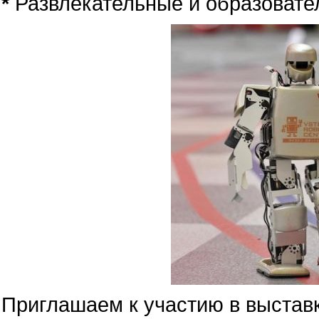
*
Развлекательные и образовате
Приглашаем к участию в выставк