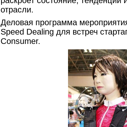
раскроет состояние, тенденции 
отрасли.
Деловая программа мероприяти
Speed Dealing для встреч старта
Consumer.