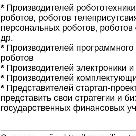
*
Производителей робототехники
роботов, роботов телеприсутсви
персональных роботов, роботов
др.
*
Производителей программного 
роботов
*
Производителей электроники и
*
Производителей комплектующих
*
Представителей стартап-проект
представить свои стратегии и б
государственных финансовых у