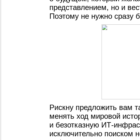
представлением, но и вес
Поэтому не нужно сразу б
Рискну предложить вам т
менять ход мировой исто
и безотказную ИТ-инфрас
исключительно поиском н