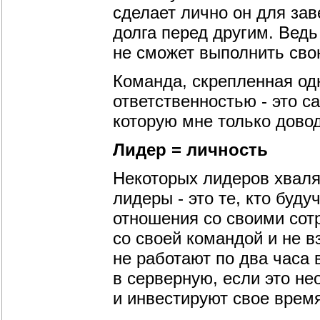
сделает лично он для зав
долга перед другим. Ведь 
не сможет выполнить сво
Команда, скрепленная од
ответственностью - это 
которую мне только дово
Лидер = личность
Некоторых лидеров хвалят
лидеры - это те, кто буд
отношения со своими сот
со своей командой и не в
не работают по два часа 
в серверную, если это н
и инвестируют свое время