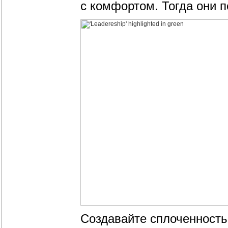
с комфортом. Тогда они п
Создавайте сплоченность 