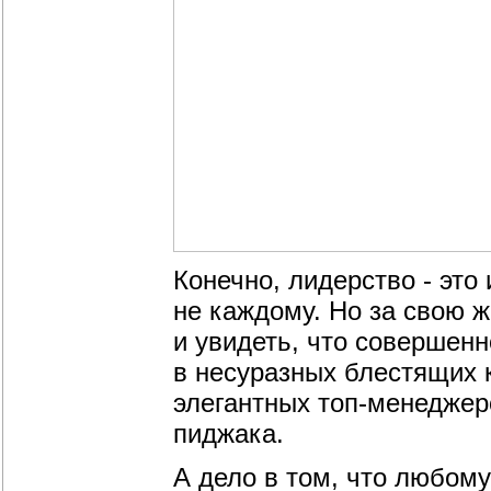
Конечно, лидерство - это
не каждому. Но за свою ж
и увидеть, что совершен
в несуразных блестящих 
элегантных топ-менеджер
пиджака.
А дело в том, что любому