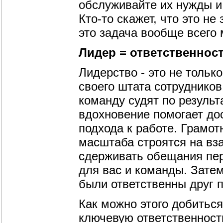
обслуживайте их нужды и
Кто-то скажет, что это не
это задача вообще всего
Лидер = ответственнос
Лидерство - это не толь
своего штата сотрудников
команду судят по результ
вдохновение помогает дос
подхода к работе. Грамот
масштаба строятся на вза
сдерживать обещания пер
для вас и команды. Затем
были ответственны друг п
Как можно этого добиться
ключевую ответственность