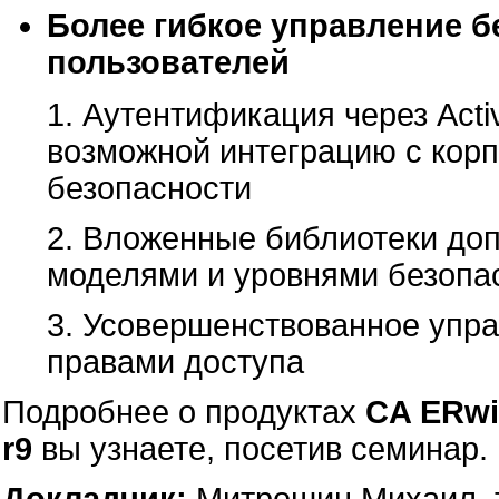
Более гибкое управление 
пользователей
1. Аутентификация через Acti
возможной интеграцию с кор
безопасности
2. Вложенные библиотеки доп
моделями и уровнями безопа
3. Усовершенствованное упра
правами доступа
Подробнее о продуктах
CA ERwi
r9
вы узнаете, посетив семинар.