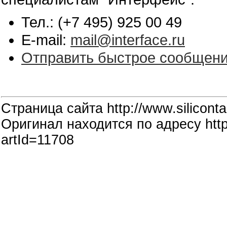
Тел.: (+7 495) 925 00 49
E-mail:
mail@interface.ru
Отправить быстрое сообщен
Страница сайта http://www.siliconta
Оригинал находится по адресу http:
artId=11708