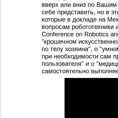
вверх или вниз по Вашим
себе представить, но в э
которые в докладе на Ме
вопросам робототехники и
Conference on Robotics an
"крошечном искусственн
по телу хозяина", о "ум
при необходимости сам пр
пользователя" и о "меди
самостоятельно выполняе