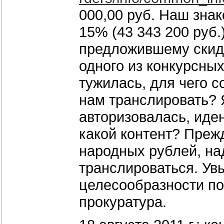
000,00 руб. Наш знак
15% (43 343 200 руб.
предложившему скидку
одного из конкурсных
тужилась, для чего с
нам транслировать? Я
авторизовалась, иде
какой контент? Прежд
народных рублей, над
транслироваться. Увы
целесообразности пон
прокуратура.