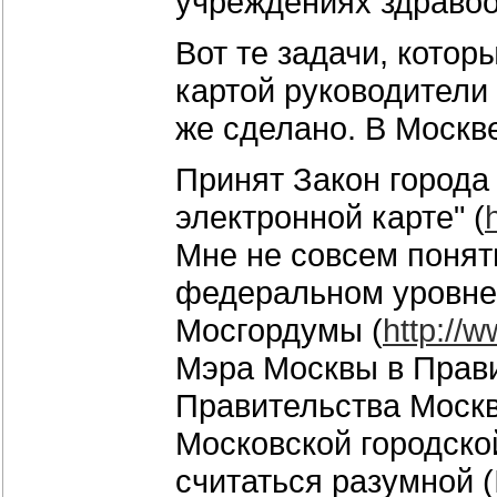
учреждениях здравоох
Вот те задачи, котор
картой руководители
же сделано. В Москв
Принят Закон города
электронной карте" (
Мне не совсем понят
федеральном уровне 
Мосгордумы (
http://
Мэра Москвы в Прави
Правительства Моск
Московской городско
считаться разумной (