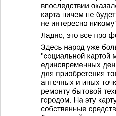
впоследствии оказал
карта ничем не будет
не интересно никому"
Ладно, это все про 
Здесь народ уже бол
"социальной картой 
единовременных ден
для приобретения тов
аптечных и иных точ
ремонту бытовой тех
городом. На эту кар
собственные средств