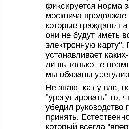
фиксируется норма за
москвича продолжает 
которые граждане на 
они не будут иметь 
электронную карту".
устанавливает каких
лишь только те норм
мы обязаны урегулир
Не знаю, как у вас, 
"урегулировать" то, 
убедил руководство 
принять. Естественно
который всегда "впер