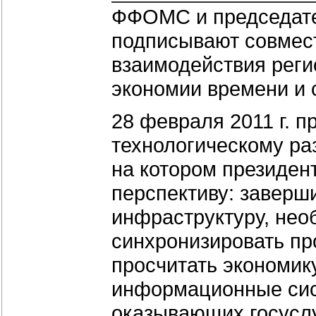
ФФОМС и председате
подписывают совмес
взаимодействия реги
экономии времени и 
28 февраля 2011 г. 
технологическому ра
на котором президен
перспективу: заверш
инфраструктуру, нео
синхронизировать п
просчитать экономик
информационные сист
оказывающих госуслу