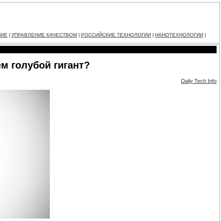
НИЕ
УПРАВЛЕНИЕ КАЧЕСТВОМ
РОССИЙСКИЕ ТЕХНОЛОГИИ
НАНОТЕХНОЛОГИИ
|
|
|
|
ем голубой гигант?
Daily Tech Info