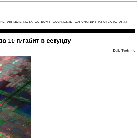
НИЕ
УПРАВЛЕНИЕ КАЧЕСТВОМ
РОССИЙСКИЕ ТЕХНОЛОГИИ
НАНОТЕХНОЛОГИИ
|
|
|
|
о 10 гигабит в секунду
Daily Tech Info