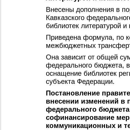
Внесены дополнения в по
Кавказского федеральног
библиотек литературой и
Приведена формула, по к
межбюджетных трансферт
Она зависит от общей су
федерального бюджета, 
оснащение библиотек рег
субъекта Федерации.
Постановление правител
внесении изменений в 
федерального бюджета 
софинансирование мер
коммуникационных и т