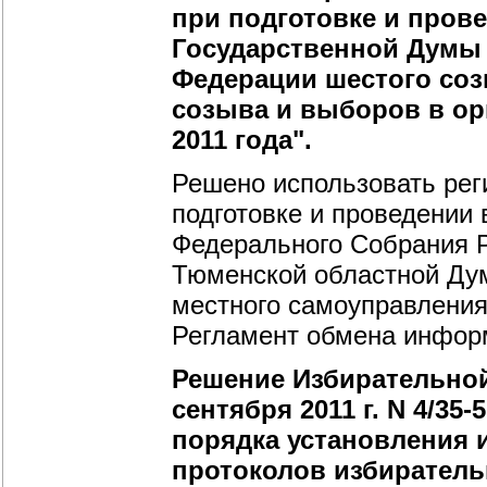
при подготовке и пров
Государственной Думы
Федерации шестого соз
созыва и выборов в ор
2011 года".
Решено использовать ре
подготовке и проведении
Федерального Собрания Р
Тюменской областной Дум
местного самоуправления 
Регламент обмена инфор
Решение Избирательной
сентября 2011 г. N 4/35
порядка установления 
протоколов избиратель