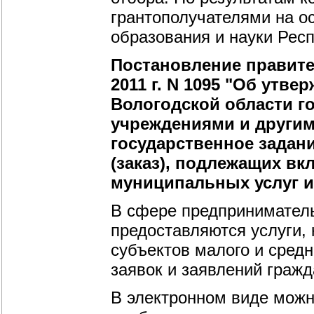
грантополучателями на о
образования и науки Респ
Постановление правите
2011 г. N 1095 "Об утв
Вологодской области 
учреждениями и другим
государственное задани
(заказ), подлежащих в
муниципальных услуг и
В сфере предприниматель
предоставляются услуги,
субъектов малого и сред
заявок и заявлений гражд
В электронном виде можн