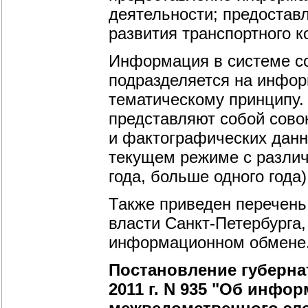
деятельности; предостав
развития транспортного к
Информация в системе со
подразделяется на инфо
тематическому принципу.
представляют собой сово
и фактографических данн
текущем режиме с различ
года, больше одного года)
Также приведен перечень
власти Санкт-Петербурга
информационном обмене
Постановление губерна
2011 г. N 935 "Об инфо