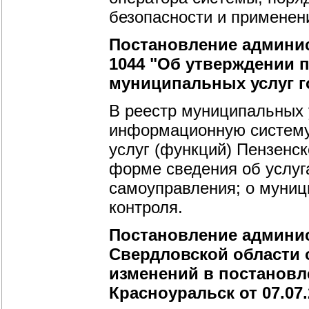
безопасности и применени
Постановление админист
1044 "Об утверждении 
муниципальных услуг г
В реестр муниципальных 
информационную систему
услуг (функций) Пензенск
форме сведения об услуг
самоуправления; о муни
контроля.
Постановление админис
Свердловской области от
изменений в постановл
Красноуральск от 07.07.