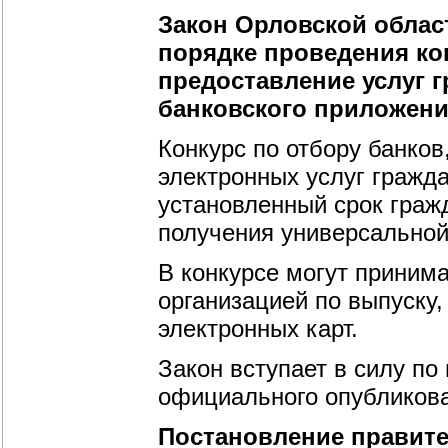
Закон Орловской области
порядке проведения ко
предоставление услуг 
банковского приложени
Конкурс по отбору банко
электронных услуг гражда
установленный срок граж
получения универсальной
В конкурсе могут принима
организацией по выпуску
электронных карт.
Закон вступает в силу по
официального опубликов
Постановление правите