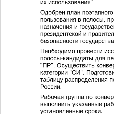
их использования"
Одобрен план поэтапного
пользования в полосы, п
назначения и государстве
президентской и правите
безопасности государств
Необходимо провести исс
полосы-кандидаты для пер
"ПР". Осуществить конве
категории "СИ". Подгото
таблицу распределения п
России.
Рабочая группа по конвер
выполнить указанные рабо
установленные сроки.