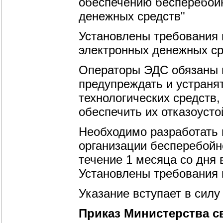
обеспечению бесперебой
денежных средств"
Установлены требования 
электронных денежных ср
Операторы ЭДС обязаны п
предупреждать и устраня
технологических средств
обеспечить их отказоусто
Необходимо разработать 
организации бесперебойн
течение 1 месяца со дня 
Установлены требования 
Указание вступает в силу 
Приказ Министерства с