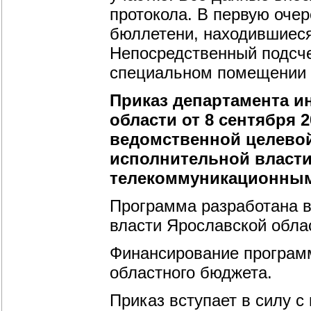
протокола. В первую оче
бюллетени, находившиеся
Непосредственный подсче
специальном помещении 
Приказ департамента и
области от 8 сентября 2
ведомственной целево
исполнительной власти
телекоммуникационными
Программа разработана в
власти Ярославской обла
Финансирование программ
областного бюджета.
Приказ вступает в силу с