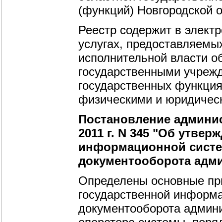
(функций) Новгородской о
Реестр содержит в элект
услугах, предоставляемы
исполнительной власти о
государственными учрежд
государственных функция
физическими и юридичес
Постановление админис
2011 г. N 345 "Об утве
информационной систе
документооборота адми
Определены основные пр
государственной информа
документооборота админи