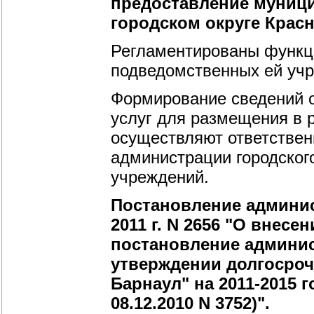
предоставление муници
городском округе Красн
Регламентированы функци
подведомственных ей учр
Формирование сведений о
услуг для размещения в 
осуществляют ответствен
администрации городског
учреждений.
Постановление админис
2011 г. N 2656 "О внес
постановление админист
утверждении долгосро
Барнаул" на 2011-2015 
08.12.2010 N 3752)".