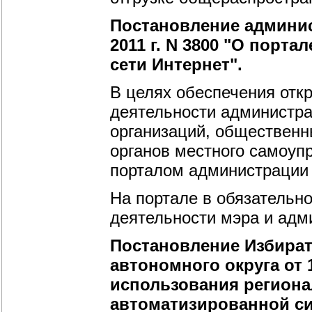
Постановление админис
2011 г. N 3800 "О порт
сети Интернет".
В целях обеспечения отк
деятельности администра
организаций, общественн
органов местного самоуп
порталом администрации 
На портале в обязательн
деятельности мэра и адм
Постановление Избира
автономного округа от 1
использования региона
автоматизированной с