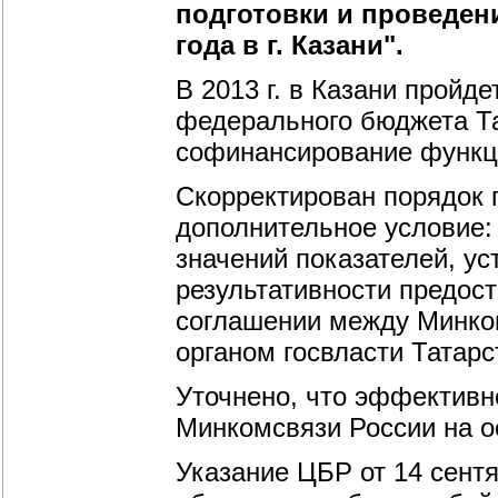
подготовки и проведен
года в г. Казани".
В 2013 г. в Казани пройд
федерального бюджета Та
софинансирование функц
Скорректирован порядок 
дополнительное условие:
значений показателей, у
результативности предос
соглашении между Минко
органом госвласти Татарс
Уточнено, что эффективн
Минкомсвязи России на о
Указание ЦБР от 14 сентя