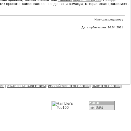
ких проектов самое важное - не деньги, а команда, которая знает, как помочь
Написать редактору
Дата публикации: 26.04.2011
НИЕ
УПРАВЛЕНИЕ КАЧЕСТВОМ
РОССИЙСКИЕ ТЕХНОЛОГИИ
НАНОТЕХНОЛОГИИ
|
|
|
|