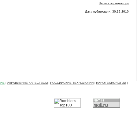
Написать редактору
Дата публикации: 30.12.2010
НИЕ
УПРАВЛЕНИЕ КАЧЕСТВОМ
РОССИЙСКИЕ ТЕХНОЛОГИИ
НАНОТЕХНОЛОГИИ
|
|
|
|