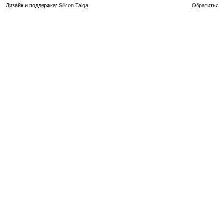
Дизайн и поддержка:
Silicon Taiga
Обратитьс