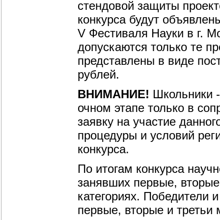
стендовой защиты проект
конкурса будут объявлены
V Фестиваля Науки в г. М
допускаются только те пр
представлены в виде пост
рублей.
ВНИМАНИЕ!
Школьники -
очном этапе только в со
заявку на участие данног
процедуры и условий рег
конкурса.
По итогам конкурса научн
занявших первые, вторые
категориях. Победители и
первые, вторые и третьи