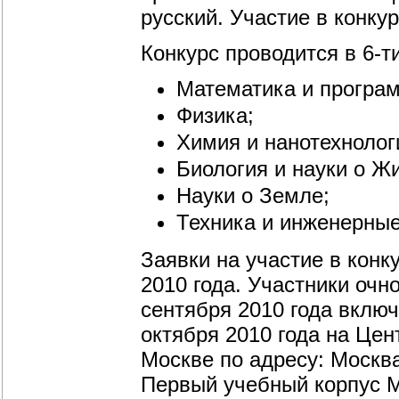
русский. Участие в конку
Конкурс проводится в 6-ти
Математика и програ
Физика;
Химия и нанотехнолог
Биология и науки о Ж
Науки о Земле;
Техника и инженерные
Заявки на участие в конк
2010 года. Участники очн
сентября 2010 года вклю
октября 2010 года на Цен
Москве по адресу: Москва
Первый учебный корпус М