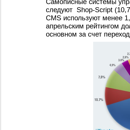
Самописные системы упра
следуют Shop-Script (10,
CMS используют менее 1,
апрельским рейтингом до
основном за счет перехо