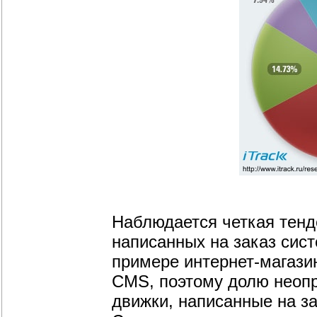
Наблюдается четкая тенд
написанных на заказ сист
примере интернет-магазин
CMS, поэтому долю неопр
движки, написанные на з