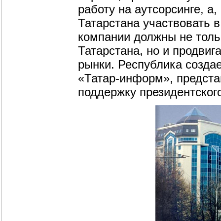
работу на аутсорсинге, а
Татарстана участвовать в
компании должны не толь
Татарстана, но и продви
рынки. Республика созда
«Татар-информ», предста
поддержку президентского